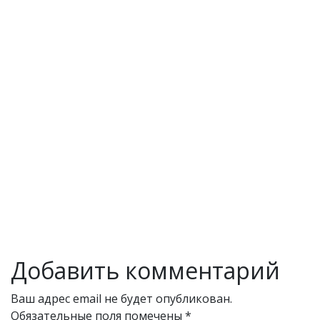
Добавить комментарий
Ваш адрес email не будет опубликован.
Обязательные поля помечены
*