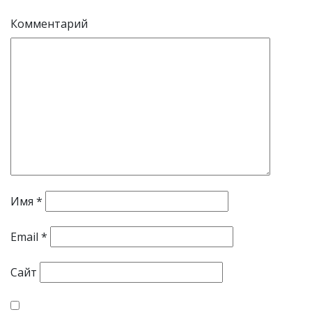
Комментарий
Имя
*
Email
*
Сайт