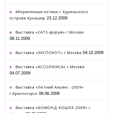
Аборигенные котики с Курильского
острова Кунашир
23.12.2009
Выставка «CATS-форум» г.Москва
08.11.2009
Выставка «ЭКСПОКОТ» г.Москва
04.10.2009
Выставка «АССОЛЮКСА» г.Москва
04.07.2009
Выставка «Летний Альянс -2009»
г.Красногорск
06.06.2009
Выставка «БОМОНД КОШЕК 2009» г.