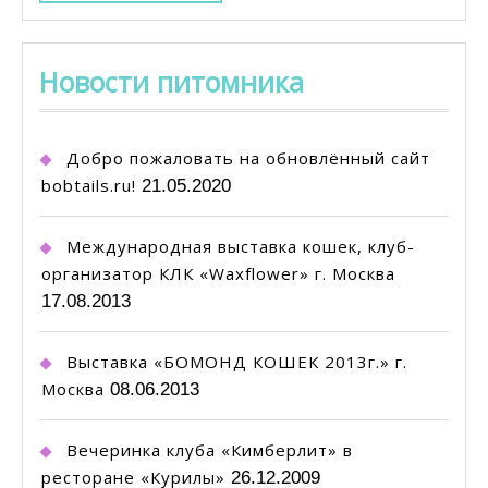
ДАЛЕЕ...
Новости питомника
Добро пожаловать на обновлённый сайт
bobtails.ru!
21.05.2020
Международная выставка кошек, клуб-
организатор КЛК «Waxflower» г. Москва
17.08.2013
Выставка «БОМОНД КОШЕК 2013г.» г.
Москва
08.06.2013
Вечеринка клуба «Кимберлит» в
ресторане «Курилы»
26.12.2009