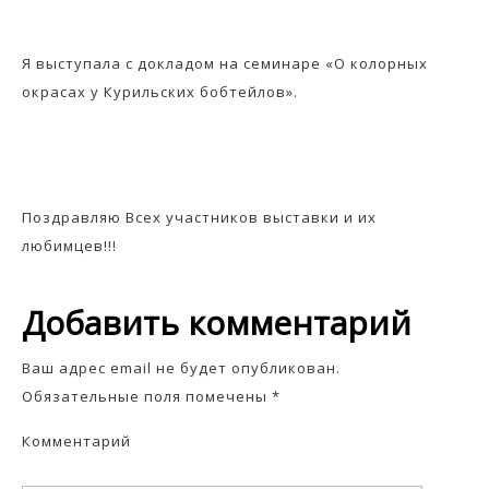
Я выступала с докладом на семинаре «О колорных
окрасах у Курильских бобтейлов».
Поздравляю Всех участников выставки и их
любимцев!!!
Добавить комментарий
Ваш адрес email не будет опубликован.
Обязательные поля помечены
*
Комментарий