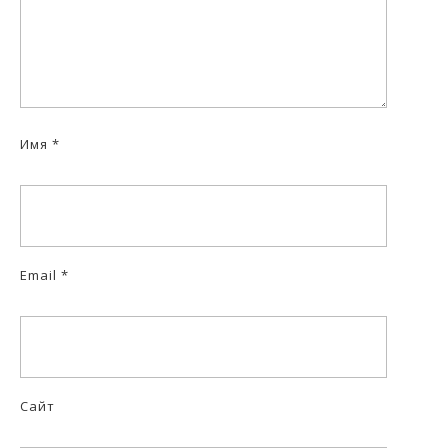
Имя
*
Email
*
Сайт