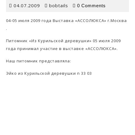
04.07.2009
bobtails
04.07.2009
bobtails
0 Comments
04-05 июля 2009 года Выставка «АССОЛЮКСА» г.Москва
.
Питомник «Из Курильской деревушки» 05 июля 2009
года принимал участие в выставке «АССОЛЮКСА».
Наш питомник представляла:
Эйко из Курильской деревушки n 33 03