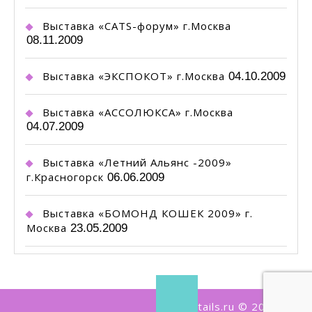
Выставка «CATS-форум» г.Москва
08.11.2009
Выставка «ЭКСПОКОТ» г.Москва
04.10.2009
Выставка «АССОЛЮКСА» г.Москва
04.07.2009
Выставка «Летний Альянс -2009»
г.Красногорск
06.06.2009
Выставка «БОМОНД КОШЕК 2009» г.
Москва
23.05.2009
bobtails.ru © 2000-2020