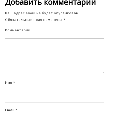
Добавить комментарий
Ваш адрес email не будет опубликован.
Обязательные поля помечены
*
Комментарий
Имя
*
Email
*