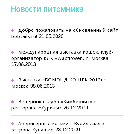
Новости питомника
Добро пожаловать на обновлённый сайт
bobtails.ru!
21.05.2020
Международная выставка кошек, клуб-
организатор КЛК «Waxflower» г. Москва
17.08.2013
Выставка «БОМОНД КОШЕК 2013г.» г.
Москва
08.06.2013
Вечеринка клуба «Кимберлит» в
ресторане «Курилы»
26.12.2009
Аборигенные котики с Курильского
острова Кунашир
23.12.2009