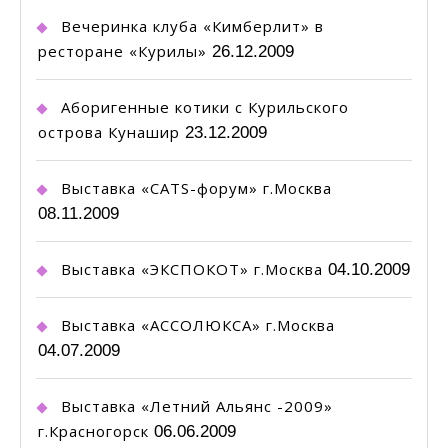
Вечеринка клуба «Кимберлит» в
ресторане «Курилы»
26.12.2009
Аборигенные котики с Курильского
острова Кунашир
23.12.2009
Выставка «CATS-форум» г.Москва
08.11.2009
Выставка «ЭКСПОКОТ» г.Москва
04.10.2009
Выставка «АССОЛЮКСА» г.Москва
04.07.2009
Выставка «Летний Альянс -2009»
г.Красногорск
06.06.2009