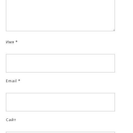
Имя
*
Email
*
Сайт