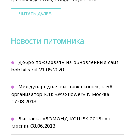
г.Москва
ЧИТАТЬ
ЧИТАТЬ ДАЛЕЕ...
ДАЛЕЕ...
Новости питомника
Добро пожаловать на обновлённый сайт
bobtails.ru!
21.05.2020
Международная выставка кошек, клуб-
организатор КЛК «Waxflower» г. Москва
17.08.2013
Выставка «БОМОНД КОШЕК 2013г.» г.
Москва
08.06.2013