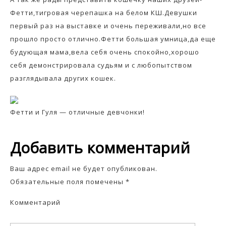
Фетти,тигровая черепашка на белом КШ.Девушки
первый раз на выставке и очень переживали,но все
прошло просто отлично.Фетти большая умница,да еще
будующая мама,вела себя очень спокойно,хорошо
себя демонстрировала судьям и с любопытством
разглядывала других кошек.
Фетти и Гуля — отличные девчонки!
Добавить комментарий
Ваш адрес email не будет опубликован.
Обязательные поля помечены
*
Комментарий