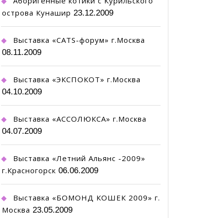
Аборигенные котики с Курильского
острова Кунашир
23.12.2009
Выставка «CATS-форум» г.Москва
08.11.2009
Выставка «ЭКСПОКОТ» г.Москва
04.10.2009
Выставка «АССОЛЮКСА» г.Москва
04.07.2009
Выставка «Летний Альянс -2009»
г.Красногорск
06.06.2009
Выставка «БОМОНД КОШЕК 2009» г.
Москва
23.05.2009