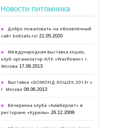
Новости питомника
Добро пожаловать на обновлённый
сайт bobtails.ru!
21.05.2020
Международная выставка кошек,
клуб-организатор КЛК «Waxflower» г.
Москва
17.08.2013
Выставка «БОМОНД КОШЕК 2013г.»
г. Москва
08.06.2013
Вечеринка клуба «Кимберлит» в
ресторане «Курилы»
26.12.2009